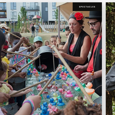
SPECTACLES