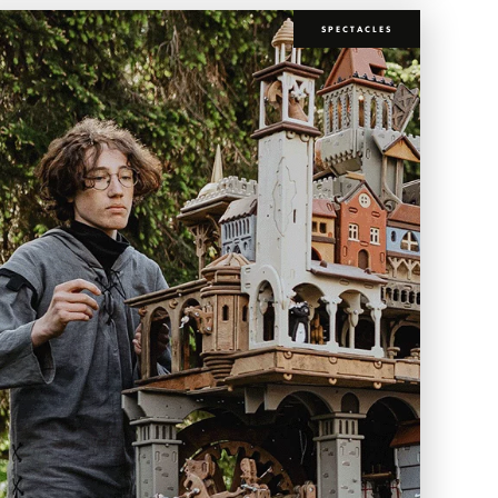
SPECTACLES