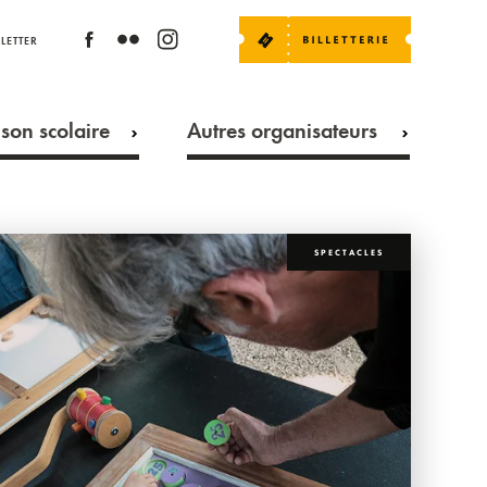
LETTER
son scolaire
Autres organisateurs
SPECTACLES