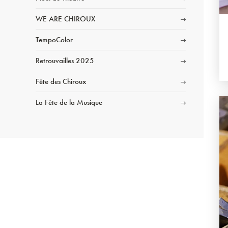
WE ARE CHIROUX
TempoColor
Retrouvailles 2025
Fête des Chiroux
La Fête de la Musique