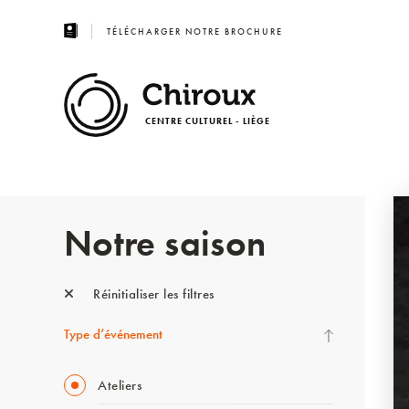
TÉLÉCHARGER NOTRE BROCHURE
CENTRE CULTUREL - LIÈGE
Notre saison
Réinitialiser les filtres
Type d’événement
Ateliers