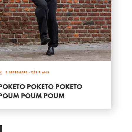
2 SEPTEMBRE
- DÈS 7 ANS
POKETO POKETO POKETO
POUM POUM POUM