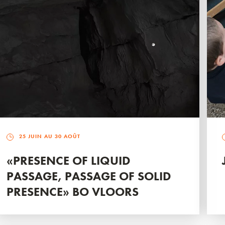
25 JUIN AU 30 AOÛT
«PRESENCE OF LIQUID
PASSAGE, PASSAGE OF SOLID
PRESENCE» BO VLOORS