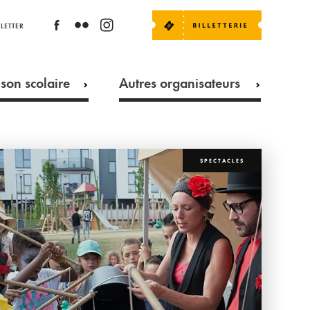
LETTER
son scolaire
Autres organisateurs
SPECTACLES