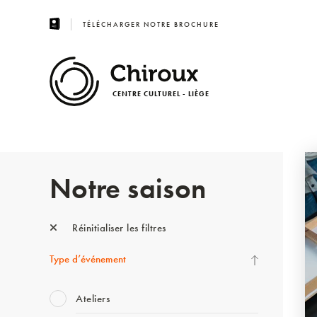
TÉLÉCHARGER NOTRE BROCHURE
CENTRE CULTUREL - LIÈGE
Notre saison
Réinitialiser les filtres
Type d’événement
Ateliers