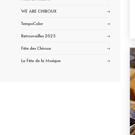
WE ARE CHIROUX
TempoColor
Retrouvailles 2025
Fête des Chiroux
La Fête de la Musique