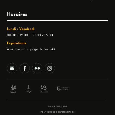
Horaires
Lundi › Vendredi
08:30 › 12:00 | 13:00 › 16:30
Expositions
À vérifier sur la page de l'activité
© CHIROUX 2026
POLITIQUE DE CONFIDENTIALITÉ