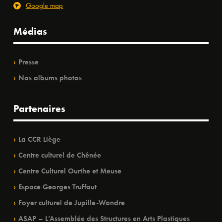
Google map
Médias
Presse
Nos albums photos
Partenaires
La CCR Liège
Centre culturel de Chênée
Centre Culturel Ourthe et Meuse
Espace Georges Truffaut
Foyer culturel de Jupille-Wandre
ASAP – L’Assemblée des Structures en Arts Plastiques