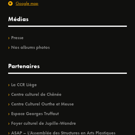
Google map
Médias
Presse
Nos albums photos
Partenaires
La CCR Liège
Centre culturel de Chênée
Centre Culturel Ourthe et Meuse
Espace Georges Truffaut
Foyer culturel de Jupille-Wandre
ASAP – L’Assemblée des Structures en Arts Plastiques