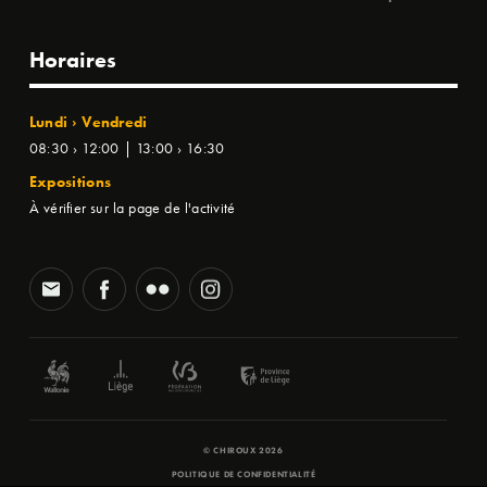
Horaires
Lundi › Vendredi
08:30 › 12:00 | 13:00 › 16:30
Expositions
À vérifier sur la page de l'activité
© CHIROUX 2026
POLITIQUE DE CONFIDENTIALITÉ