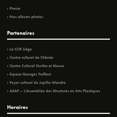
Presse
Nos albums photos
Partenaires
La CCR Liège
Centre culturel de Chênée
Centre Culturel Ourthe et Meuse
Espace Georges Truffaut
Foyer culturel de Jupille-Wandre
ASAP – L’Assemblée des Structures en Arts Plastiques
Horaires