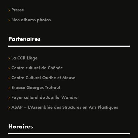
Presse
Nos albums photos
Partenaires
La CCR Liège
Centre culturel de Chênée
Centre Culturel Ourthe et Meuse
Espace Georges Truffaut
Foyer culturel de Jupille-Wandre
ASAP – L’Assemblée des Structures en Arts Plastiques
Horaires