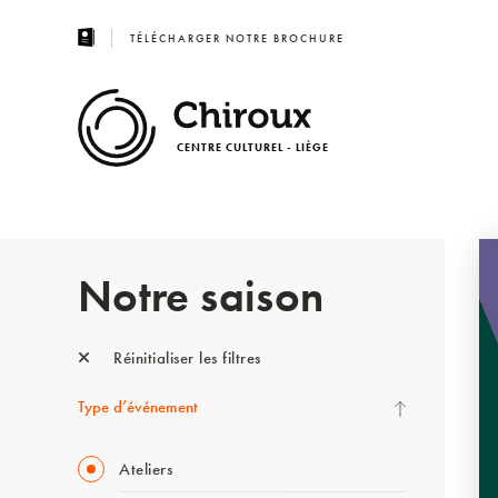
TÉLÉCHARGER NOTRE BROCHURE
CENTRE CULTUREL - LIÈGE
Notre saison
Réinitialiser les filtres
Type d’événement
Ateliers