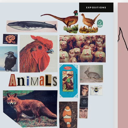
EXPOSITIONS