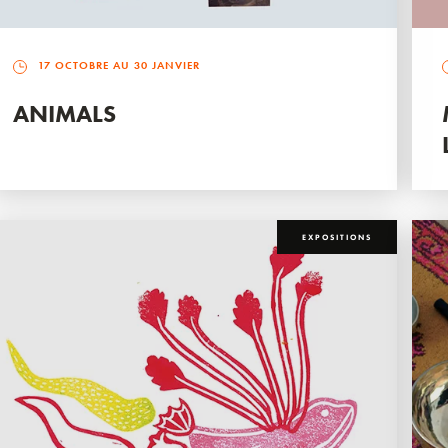
17 OCTOBRE AU 30 JANVIER
ANIMALS
EXPOSITIONS