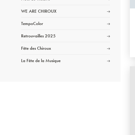
WE ARE CHIROUX
TempoColor
Retrouvailles 2025
Fête des Chiroux
La Fête de la Musique