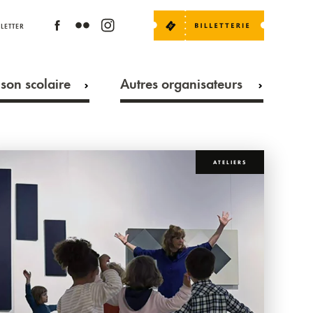
LETTER
son scolaire
Autres organisateurs
ATELIERS