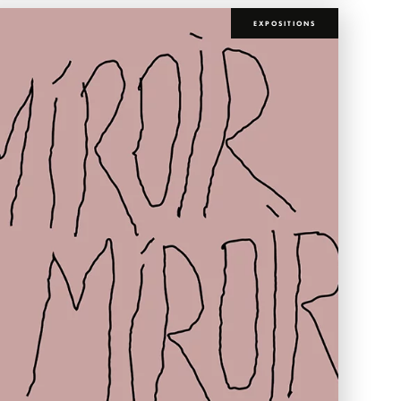
EXPOSITIONS