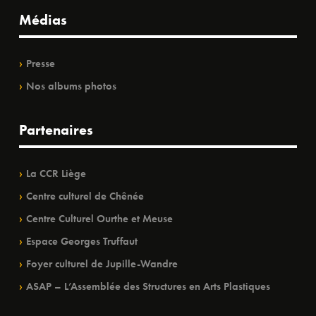
Médias
Presse
Nos albums photos
Partenaires
La CCR Liège
Centre culturel de Chênée
Centre Culturel Ourthe et Meuse
Espace Georges Truffaut
Foyer culturel de Jupille-Wandre
ASAP – L’Assemblée des Structures en Arts Plastiques