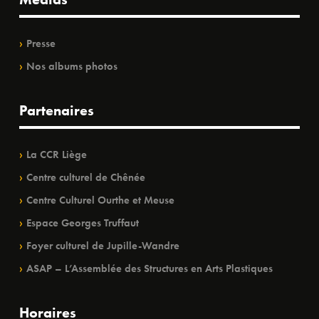
Presse
Nos albums photos
Partenaires
La CCR Liège
Centre culturel de Chênée
Centre Culturel Ourthe et Meuse
Espace Georges Truffaut
Foyer culturel de Jupille-Wandre
ASAP – L’Assemblée des Structures en Arts Plastiques
Horaires