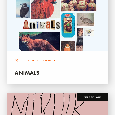
17 OCTOBRE AU 30 JANVIER
ANIMALS
EXPOSITIONS