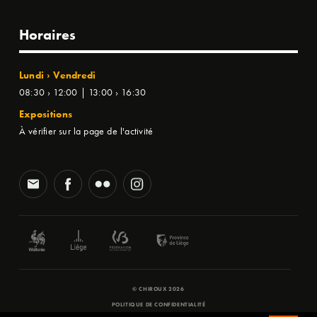
Horaires
Lundi › Vendredi
08:30 › 12:00 | 13:00 › 16:30
Expositions
À vérifier sur la page de l'activité
© CHIROUX 2026
POLITIQUE DE CONFIDENTIALITÉ