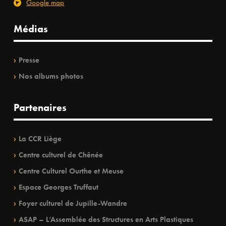
Google map
Médias
Presse
Nos albums photos
Partenaires
La CCR Liège
Centre culturel de Chênée
Centre Culturel Ourthe et Meuse
Espace Georges Truffaut
Foyer culturel de Jupille-Wandre
ASAP – L’Assemblée des Structures en Arts Plastiques