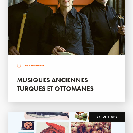
30 SEPTEMBRE
MUSIQUES ANCIENNES
TURQUES ET OTTOMANES
EXPOSITIONS