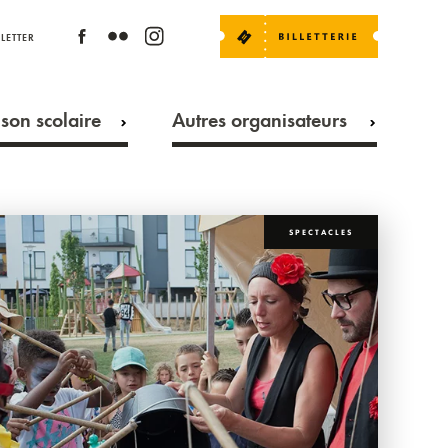
LETTER
son scolaire
Autres organisateurs
SPECTACLES