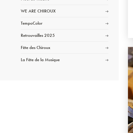
WE ARE CHIROUX
TempoColor
Retrouvailles 2025
Fête des Chiroux
La Fête de la Musique