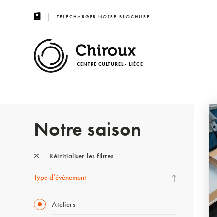
TÉLÉCHARGER NOTRE BROCHURE
CENTRE CULTUREL - LIÈGE
Notre saison
Réinitialiser les filtres
Type d’événement
Ateliers