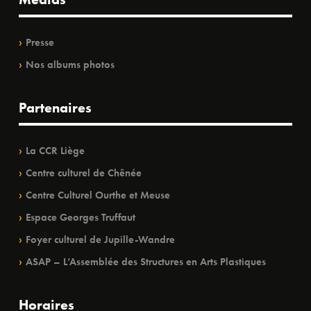
Presse
Nos albums photos
Partenaires
La CCR Liège
Centre culturel de Chênée
Centre Culturel Ourthe et Meuse
Espace Georges Truffaut
Foyer culturel de Jupille-Wandre
ASAP – L’Assemblée des Structures en Arts Plastiques
Horaires