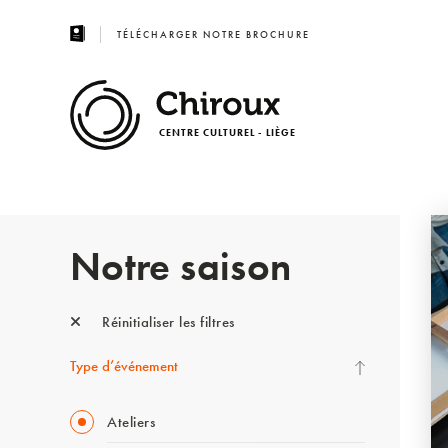
TÉLÉCHARGER NOTRE BROCHURE
CENTRE CULTUREL - LIÈGE
Notre saison
Réinitialiser les filtres
Type d’événement
Ateliers