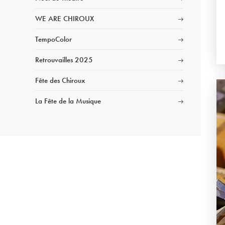
WE ARE CHIROUX
TempoColor
Retrouvailles 2025
Fête des Chiroux
La Fête de la Musique