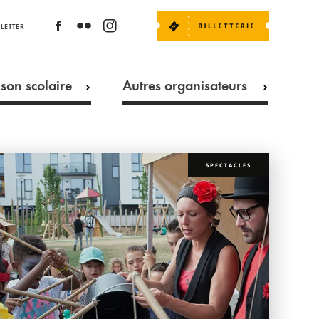
LETTER
son scolaire
Autres organisateurs
SPECTACLES