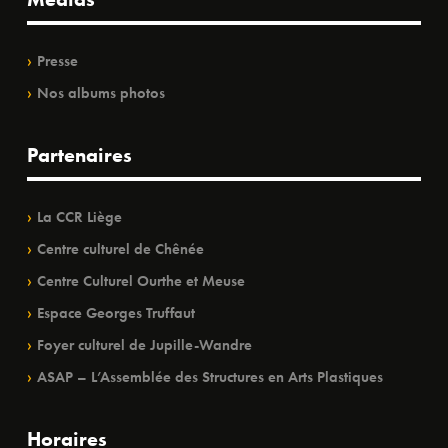
Presse
Nos albums photos
Partenaires
La CCR Liège
Centre culturel de Chênée
Centre Culturel Ourthe et Meuse
Espace Georges Truffaut
Foyer culturel de Jupille-Wandre
ASAP – L’Assemblée des Structures en Arts Plastiques
Horaires