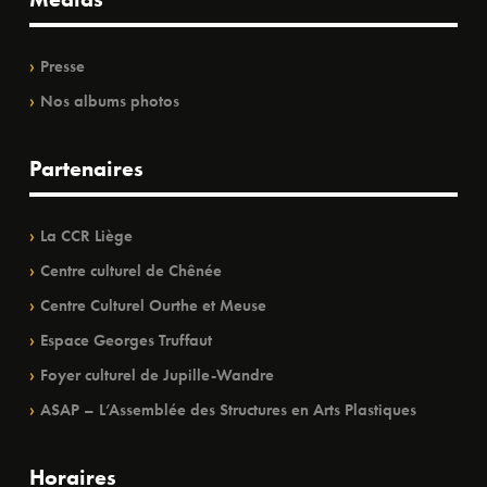
Presse
Nos albums photos
Partenaires
La CCR Liège
Centre culturel de Chênée
Centre Culturel Ourthe et Meuse
Espace Georges Truffaut
Foyer culturel de Jupille-Wandre
ASAP – L’Assemblée des Structures en Arts Plastiques
Horaires