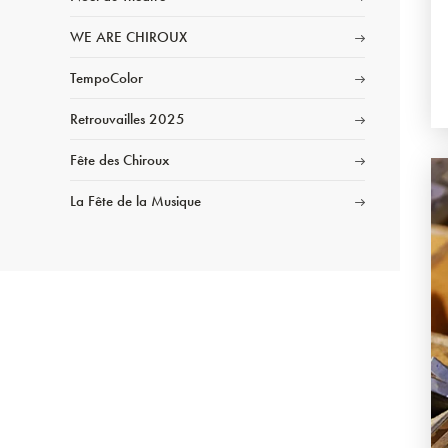
WE ARE CHIROUX
TempoColor
Retrouvailles 2025
Fête des Chiroux
La Fête de la Musique