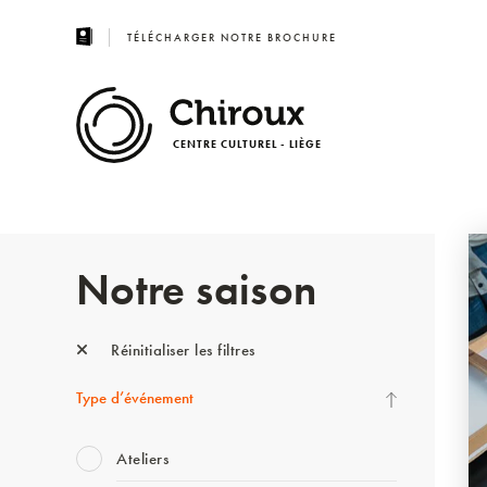
TÉLÉCHARGER NOTRE BROCHURE
CENTRE CULTUREL - LIÈGE
Notre saison
Réinitialiser les filtres
Type d’événement
Ateliers