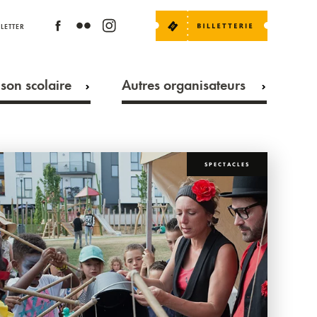
LETTER
son scolaire
Autres organisateurs
SPECTACLES