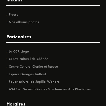
Presse
Nos albums photos
Partenaires
La CCR Liège
Centre culturel de Chênée
Centre Culturel Ourthe et Meuse
Espace Georges Truffaut
Foyer culturel de Jupille-Wandre
ASAP – L’Assemblée des Structures en Arts Plastiques
Horaires