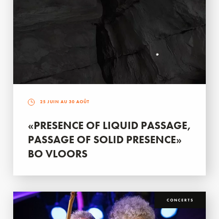
25 JUIN AU 30 AOÛT
«PRESENCE OF LIQUID PASSAGE,
PASSAGE OF SOLID PRESENCE»
BO VLOORS
CONCERTS