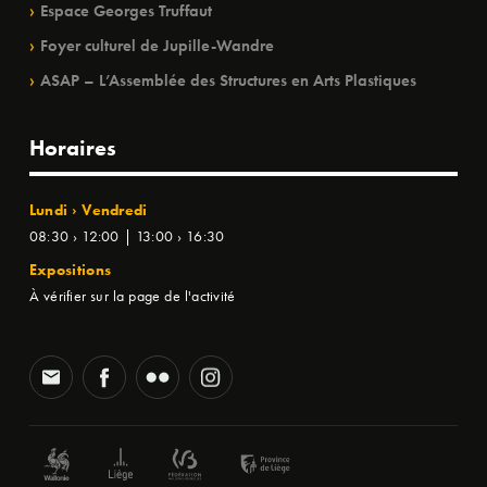
Espace Georges Truffaut
Foyer culturel de Jupille-Wandre
ASAP – L’Assemblée des Structures en Arts Plastiques
Horaires
Lundi › Vendredi
08:30 › 12:00 | 13:00 › 16:30
Expositions
À vérifier sur la page de l'activité