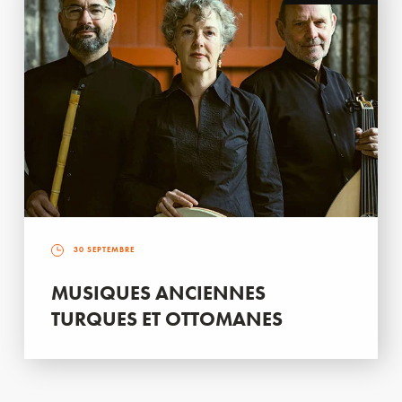
30 SEPTEMBRE
MUSIQUES ANCIENNES
TURQUES ET OTTOMANES