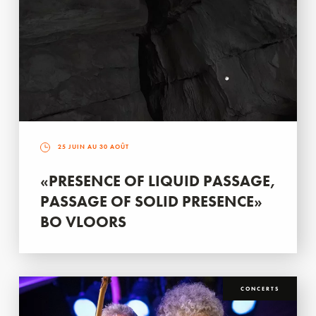
25 JUIN AU 30 AOÛT
«PRESENCE OF LIQUID PASSAGE,
PASSAGE OF SOLID PRESENCE»
BO VLOORS
CONCERTS