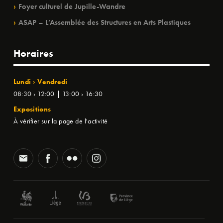
Foyer culturel de Jupille-Wandre
ASAP – L’Assemblée des Structures en Arts Plastiques
Horaires
Lundi › Vendredi
08:30 › 12:00 | 13:00 › 16:30
Expositions
À vérifier sur la page de l'activité