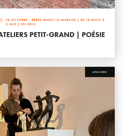
28 OCTOBRE
- BÉBÉS AVANT LA MARCHE | DE 18 MOIS À
3 ANS | EN DUO
ATELIERS PETIT-GRAND | POÉSIE
ATELIERS