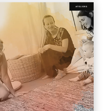
ATELIERS