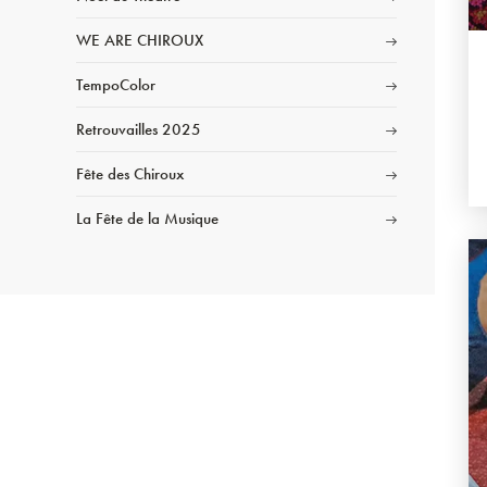
WE ARE CHIROUX
TempoColor
Retrouvailles 2025
Fête des Chiroux
La Fête de la Musique