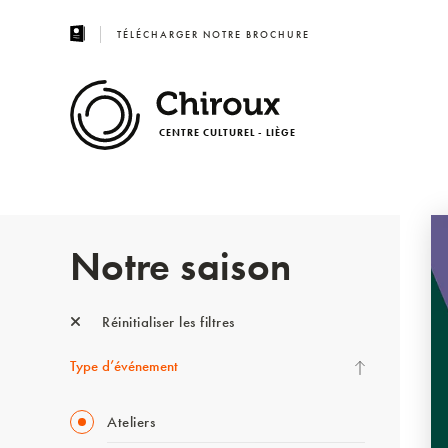
TÉLÉCHARGER NOTRE BROCHURE
CENTRE CULTUREL - LIÈGE
Notre saison
Réinitialiser les filtres
Type d’événement
Ateliers