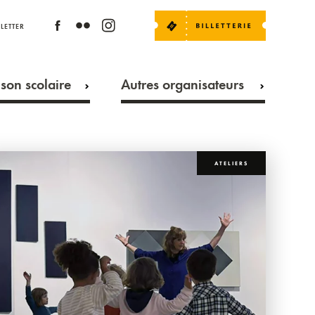
LETTER
son scolaire
Autres organisateurs
ATELIERS