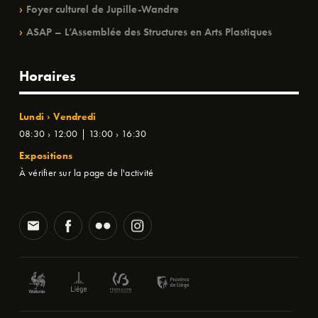
Foyer culturel de Jupille-Wandre
ASAP – L’Assemblée des Structures en Arts Plastiques
Horaires
Lundi › Vendredi
08:30 › 12:00 | 13:00 › 16:30
Expositions
À vérifier sur la page de l'activité