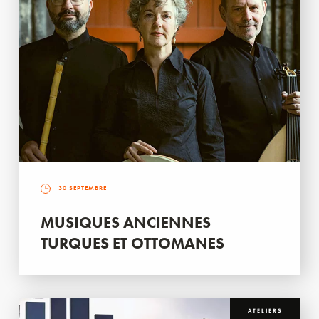
30 SEPTEMBRE
MUSIQUES ANCIENNES
TURQUES ET OTTOMANES
ATELIERS