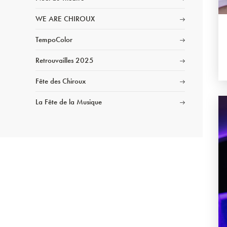
WE ARE CHIROUX
TempoColor
Retrouvailles 2025
Fête des Chiroux
La Fête de la Musique