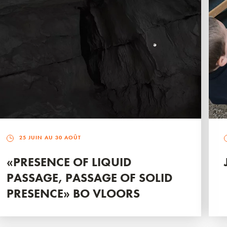
25 JUIN AU 30 AOÛT
«PRESENCE OF LIQUID
PASSAGE, PASSAGE OF SOLID
PRESENCE» BO VLOORS