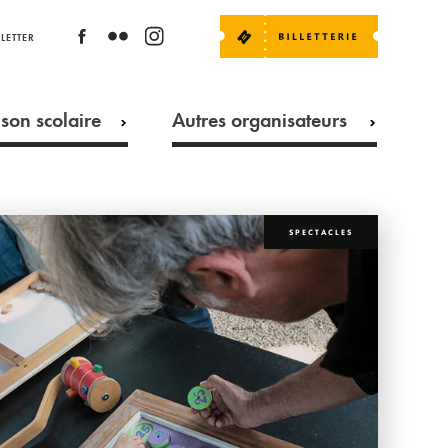
LETTER
son scolaire
Autres organisateurs
SPECTACLES