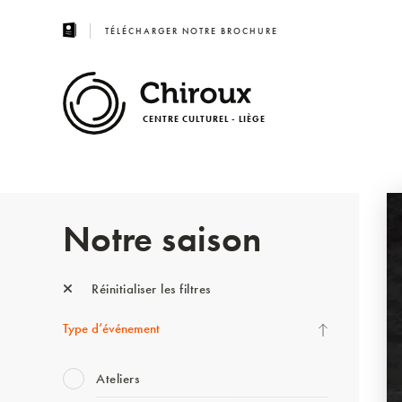
TÉLÉCHARGER NOTRE BROCHURE
CENTRE CULTUREL - LIÈGE
Notre saison
Réinitialiser les filtres
Type d’événement
Ateliers