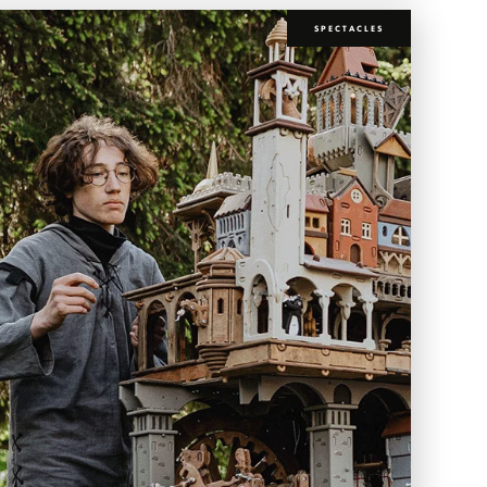
SPECTACLES