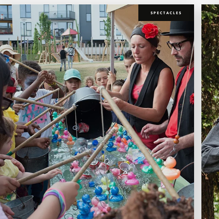
SPECTACLES