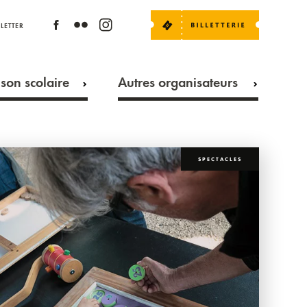
LETTER
son scolaire
Autres organisateurs
SPECTACLES