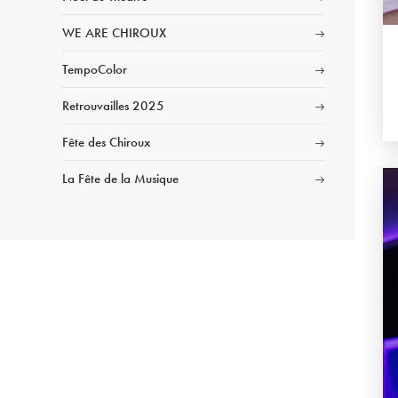
WE ARE CHIROUX
TempoColor
Retrouvailles 2025
Fête des Chiroux
La Fête de la Musique