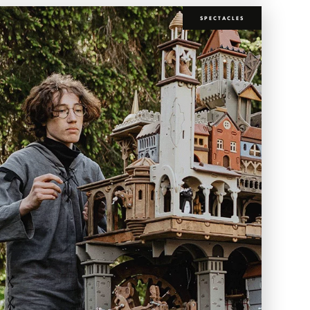
SPECTACLES