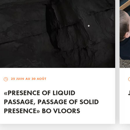
25 JUIN AU 30 AOÛT
«PRESENCE OF LIQUID
PASSAGE, PASSAGE OF SOLID
PRESENCE» BO VLOORS