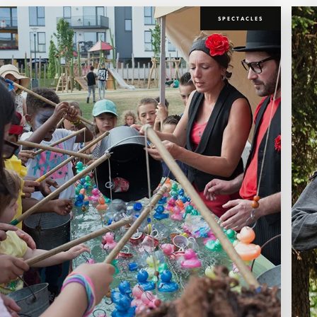
SPECTACLES