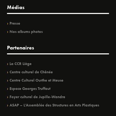
Médias
Presse
Nos albums photos
Partenaires
La CCR Liège
Centre culturel de Chênée
Centre Culturel Ourthe et Meuse
Espace Georges Truffaut
Foyer culturel de Jupille-Wandre
ASAP – L’Assemblée des Structures en Arts Plastiques