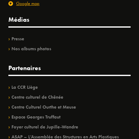
Google map
Médias
Presse
Nos albums photos
Partenaires
La CCR Liège
Centre culturel de Chênée
Centre Culturel Ourthe et Meuse
Espace Georges Truffaut
Foyer culturel de Jupille-Wandre
ASAP – L’Assemblée des Structures en Arts Plastiques