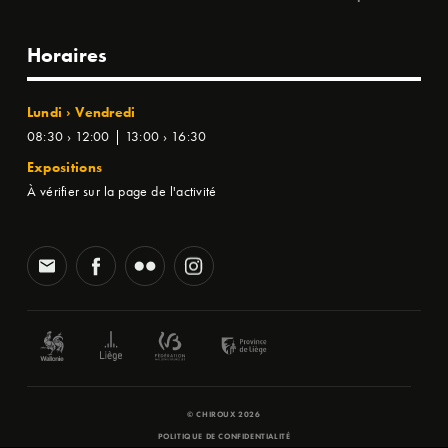
Horaires
Lundi › Vendredi
08:30 › 12:00 | 13:00 › 16:30
Expositions
À vérifier sur la page de l'activité
© CHIROUX 2026
POLITIQUE DE CONFIDENTIALITÉ