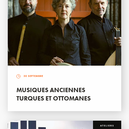
30 SEPTEMBRE
MUSIQUES ANCIENNES
TURQUES ET OTTOMANES
ATELIERS