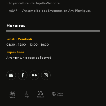
Foyer culturel de Jupille-Wandre
ASAP – L’Assemblée des Structures en Arts Plastiques
Horaires
Lundi › Vendredi
08:30 › 12:00 | 13:00 › 16:30
Expositions
À vérifier sur la page de l'activité