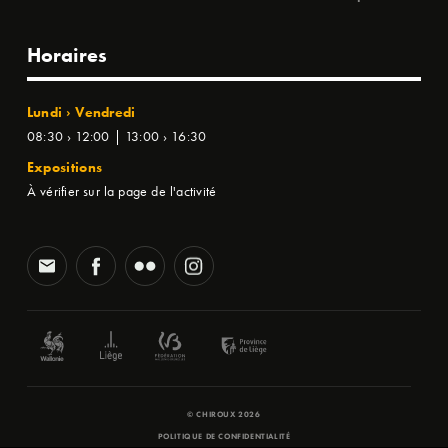
Horaires
Lundi › Vendredi
08:30 › 12:00 | 13:00 › 16:30
Expositions
À vérifier sur la page de l'activité
© CHIROUX 2026
POLITIQUE DE CONFIDENTIALITÉ