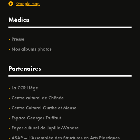
Google map
Médias
Presse
Nos albums photos
Partenaires
La CCR Liège
Centre culturel de Chênée
Centre Culturel Ourthe et Meuse
Espace Georges Truffaut
Foyer culturel de Jupille-Wandre
ASAP – L’Assemblée des Structures en Arts Plastiques