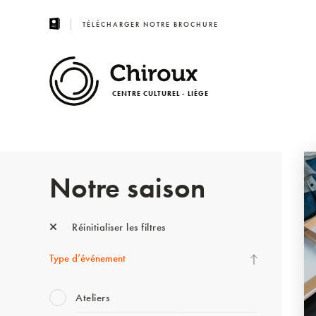
TÉLÉCHARGER NOTRE BROCHURE
CENTRE CULTUREL - LIÈGE
Notre saison
Réinitialiser les filtres
Type d’événement
Ateliers