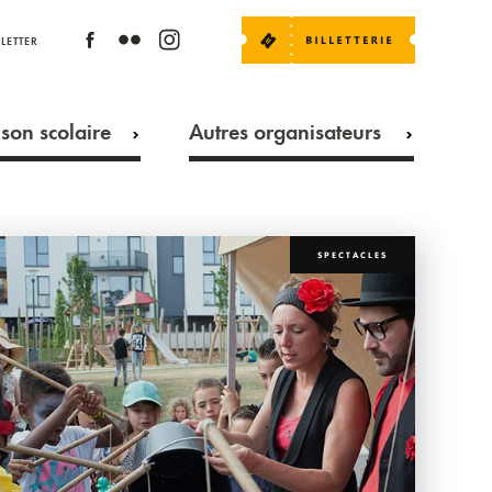
LETTER
son scolaire
Autres organisateurs
SPECTACLES