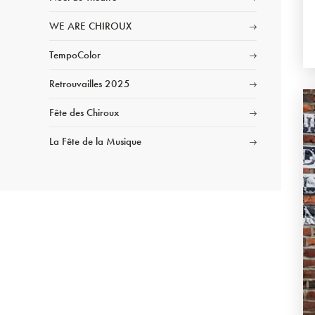
WE ARE CHIROUX
TempoColor
Retrouvailles 2025
Fête des Chiroux
La Fête de la Musique