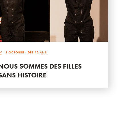
3 OCTOBRE
- DÈS 15 ANS
NOUS SOMMES DES FILLES
SANS HISTOIRE