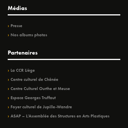
Médias
Presse
Nos albums photos
Partenaires
La CCR Liège
Centre culturel de Chênée
Centre Culturel Ourthe et Meuse
Espace Georges Truffaut
Foyer culturel de Jupille-Wandre
ASAP – L’Assemblée des Structures en Arts Plastiques