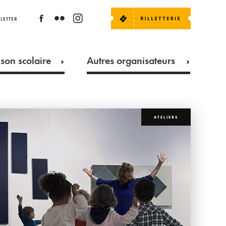
LETTER
son scolaire
Autres organisateurs
ATELIERS