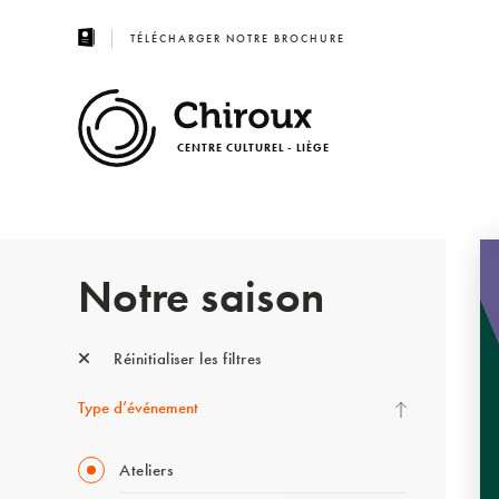
TÉLÉCHARGER NOTRE BROCHURE
CENTRE CULTUREL - LIÈGE
Notre saison
Réinitialiser les filtres
Type d’événement
Ateliers