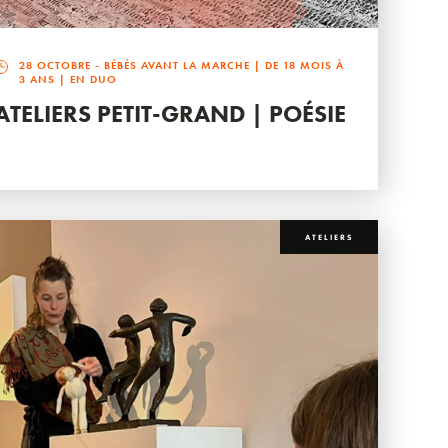
28 OCTOBRE
- BÉBÉS AVANT LA MARCHE | DE 18 MOIS À
3 ANS | EN DUO
ATELIERS PETIT-GRAND | POÉSIE
ATELIERS