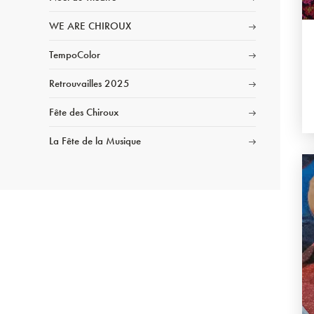
WE ARE CHIROUX
TempoColor
Retrouvailles 2025
Fête des Chiroux
La Fête de la Musique