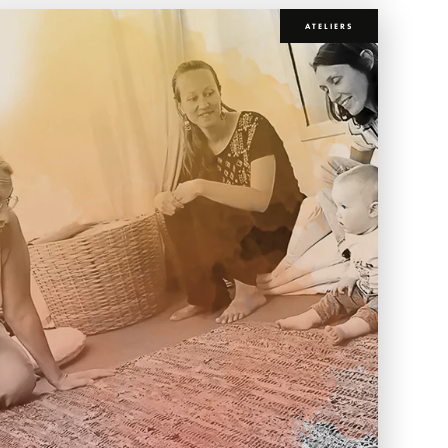
ATELIERS