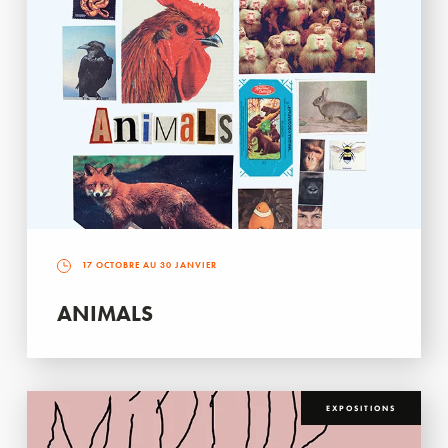
17 OCTOBRE AU 30 JANVIER
ANIMALS
EXPOSITIONS