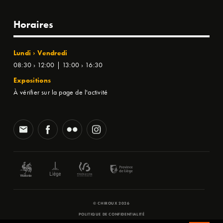
Horaires
Lundi › Vendredi
08:30 › 12:00 | 13:00 › 16:30
Expositions
À vérifier sur la page de l'activité
© CHIROUX 2026
POLITIQUE DE CONFIDENTIALITÉ