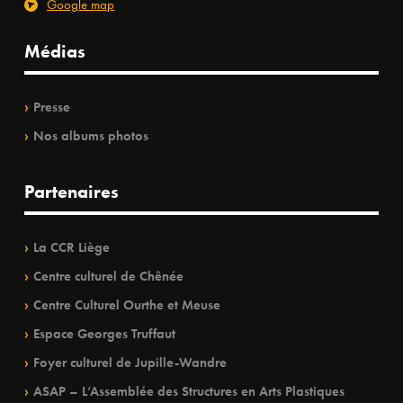
Google map
Médias
Presse
Nos albums photos
Partenaires
La CCR Liège
Centre culturel de Chênée
Centre Culturel Ourthe et Meuse
Espace Georges Truffaut
Foyer culturel de Jupille-Wandre
ASAP – L’Assemblée des Structures en Arts Plastiques