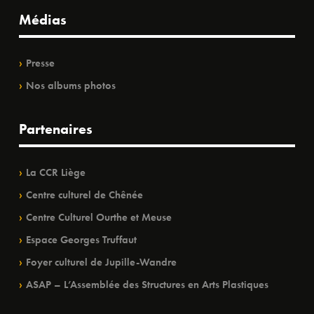
Médias
Presse
Nos albums photos
Partenaires
La CCR Liège
Centre culturel de Chênée
Centre Culturel Ourthe et Meuse
Espace Georges Truffaut
Foyer culturel de Jupille-Wandre
ASAP – L’Assemblée des Structures en Arts Plastiques