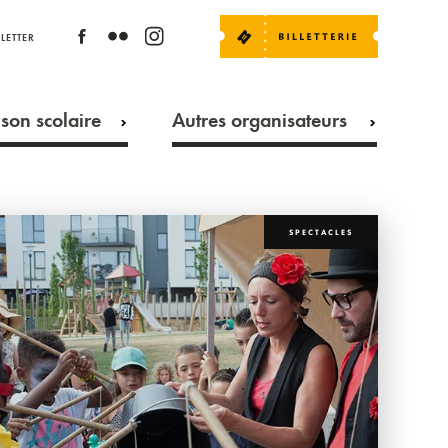
LETTER
son scolaire
Autres organisateurs
SPECTACLES