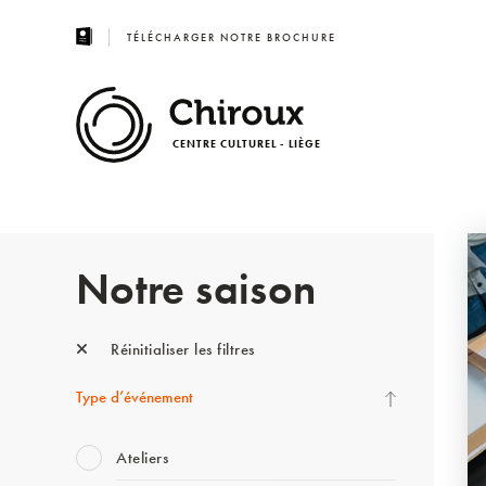
TÉLÉCHARGER NOTRE BROCHURE
CENTRE CULTUREL - LIÈGE
Notre saison
Réinitialiser les filtres
Type d’événement
Ateliers