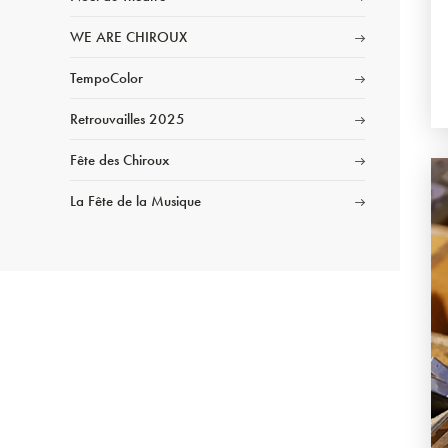
WE ARE CHIROUX
TempoColor
Retrouvailles 2025
Fête des Chiroux
La Fête de la Musique