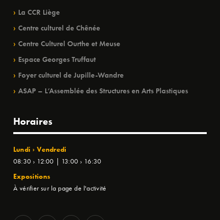
La CCR Liège
Centre culturel de Chênée
Centre Culturel Ourthe et Meuse
Espace Georges Truffaut
Foyer culturel de Jupille-Wandre
ASAP – L’Assemblée des Structures en Arts Plastiques
Horaires
Lundi › Vendredi
08:30 › 12:00 | 13:00 › 16:30
Expositions
À vérifier sur la page de l'activité