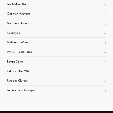
Les Ateliers 04
Quartier Mouvant
Quartiers Pluriels
Ilo citoyen
Noël au Théâtre
WE ARE CHIROUX
TempoColor
Retrouvailles 2025
Fête des Chiroux
La Fête de la Musique