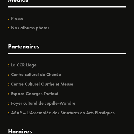
Presse
Nos albums photos
Partenaires
La CCR Liège
Centre culturel de Chênée
Centre Culturel Ourthe et Meuse
Espace Georges Truffaut
Foyer culturel de Jupille-Wandre
ASAP – L’Assemblée des Structures en Arts Plastiques
Horaires