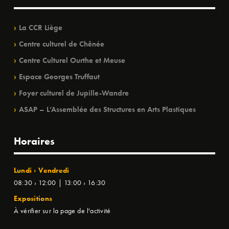
La CCR Liège
Centre culturel de Chênée
Centre Culturel Ourthe et Meuse
Espace Georges Truffaut
Foyer culturel de Jupille-Wandre
ASAP – L’Assemblée des Structures en Arts Plastiques
Horaires
Lundi › Vendredi
08:30 › 12:00 | 13:00 › 16:30
Expositions
À vérifier sur la page de l'activité