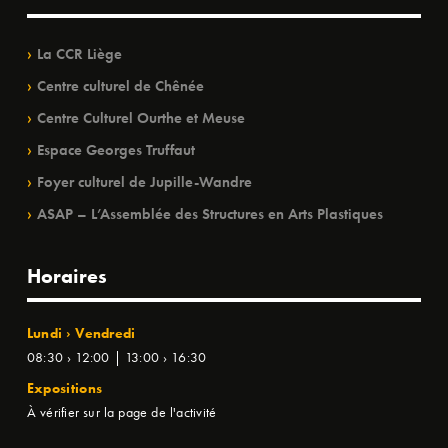
La CCR Liège
Centre culturel de Chênée
Centre Culturel Ourthe et Meuse
Espace Georges Truffaut
Foyer culturel de Jupille-Wandre
ASAP – L’Assemblée des Structures en Arts Plastiques
Horaires
Lundi › Vendredi
08:30 › 12:00 | 13:00 › 16:30
Expositions
À vérifier sur la page de l'activité