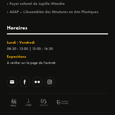
Foyer culturel de Jupille-Wandre
ASAP – L’Assemblée des Structures en Arts Plastiques
Horaires
Lundi › Vendredi
08:30 › 12:00 | 13:00 › 16:30
Expositions
À vérifier sur la page de l'activité