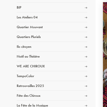
BIP
Les Ateliers 04
Quartier Mouvant
Quartiers Pluriels
Ilo citoyen
Noël au Théâtre
WE ARE CHIROUX
TempoColor
Retrouvailles 2025
Fête des Chiroux
La Fête de la Musique