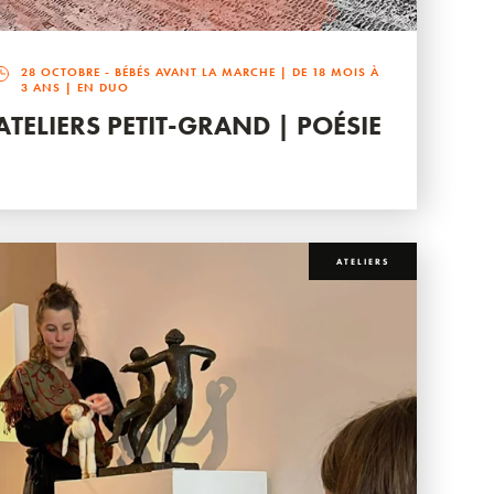
28 OCTOBRE
- BÉBÉS AVANT LA MARCHE | DE 18 MOIS À
3 ANS | EN DUO
ATELIERS PETIT-GRAND | POÉSIE
ATELIERS