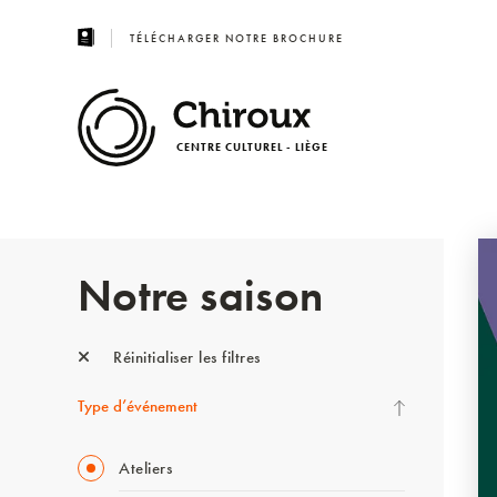
TÉLÉCHARGER NOTRE BROCHURE
CENTRE CULTUREL - LIÈGE
Notre saison
Réinitialiser les filtres
Type d’événement
Ateliers