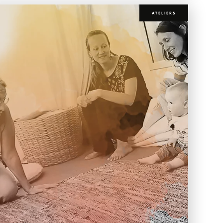
ATELIERS