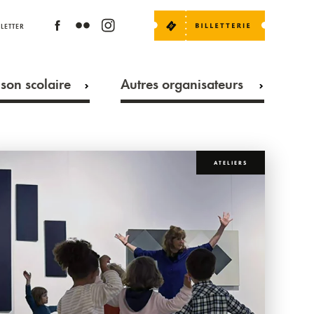
LETTER
son scolaire
Autres organisateurs
ATELIERS