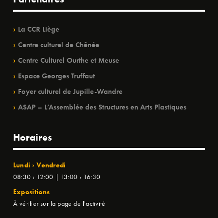
La CCR Liège
Centre culturel de Chênée
Centre Culturel Ourthe et Meuse
Espace Georges Truffaut
Foyer culturel de Jupille-Wandre
ASAP – L’Assemblée des Structures en Arts Plastiques
Horaires
Lundi › Vendredi
08:30 › 12:00 | 13:00 › 16:30
Expositions
À vérifier sur la page de l'activité