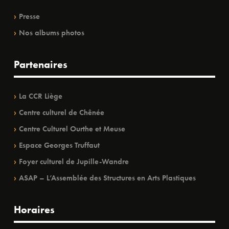
Presse
Nos albums photos
Partenaires
La CCR Liège
Centre culturel de Chênée
Centre Culturel Ourthe et Meuse
Espace Georges Truffaut
Foyer culturel de Jupille-Wandre
ASAP – L’Assemblée des Structures en Arts Plastiques
Horaires