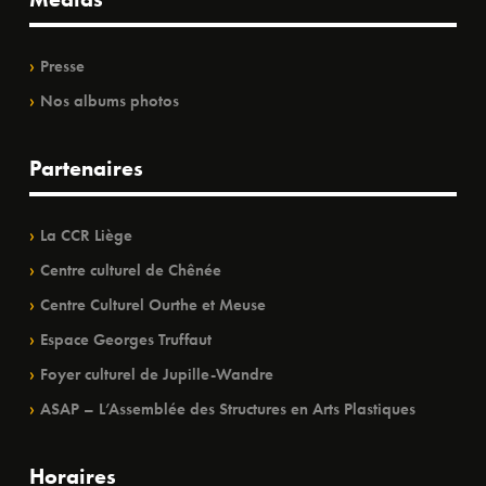
Presse
Nos albums photos
Partenaires
La CCR Liège
Centre culturel de Chênée
Centre Culturel Ourthe et Meuse
Espace Georges Truffaut
Foyer culturel de Jupille-Wandre
ASAP – L’Assemblée des Structures en Arts Plastiques
Horaires