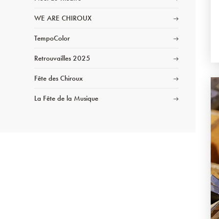
WE ARE CHIROUX
TempoColor
Retrouvailles 2025
Fête des Chiroux
La Fête de la Musique