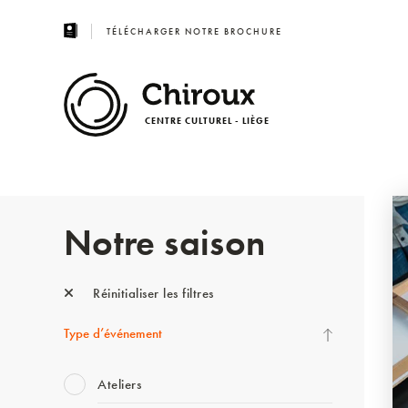
TÉLÉCHARGER NOTRE BROCHURE
CENTRE CULTUREL - LIÈGE
Notre saison
Réinitialiser les filtres
Type d’événement
Ateliers