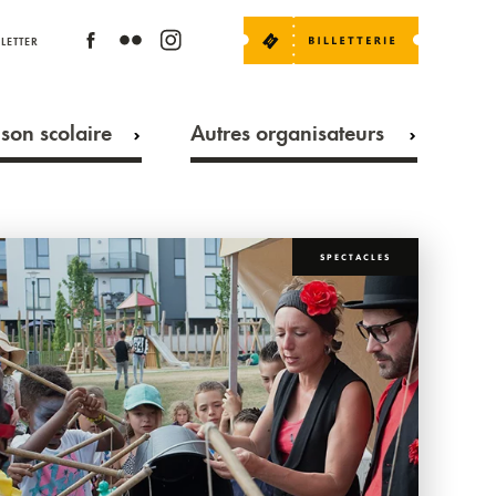
LETTER
son scolaire
Autres organisateurs
SPECTACLES