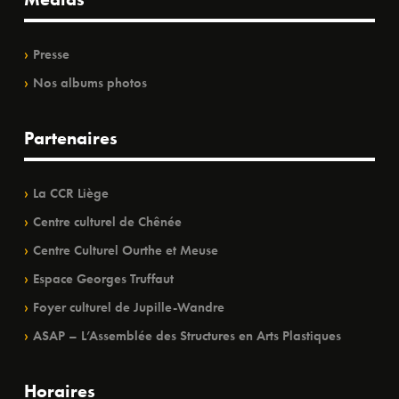
Presse
Nos albums photos
Partenaires
La CCR Liège
Centre culturel de Chênée
Centre Culturel Ourthe et Meuse
Espace Georges Truffaut
Foyer culturel de Jupille-Wandre
ASAP – L’Assemblée des Structures en Arts Plastiques
Horaires