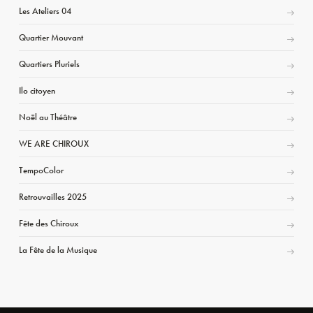
Les Ateliers 04
Quartier Mouvant
Quartiers Pluriels
Ilo citoyen
Noël au Théâtre
WE ARE CHIROUX
TempoColor
Retrouvailles 2025
Fête des Chiroux
La Fête de la Musique