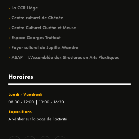
La CCR Liège
Centre culturel de Chênée
Centre Culturel Ourthe et Meuse
Espace Georges Truffaut
Foyer culturel de Jupille-Wandre
ASAP – L’Assemblée des Structures en Arts Plastiques
Horaires
Lundi › Vendredi
08:30 › 12:00 | 13:00 › 16:30
Expositions
À vérifier sur la page de l'activité