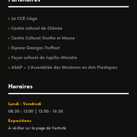
La CCR Liège
Centre culturel de Chênée
Centre Culturel Ourthe et Meuse
Espace Georges Truffaut
Foyer culturel de Jupille-Wandre
ASAP – L’Assemblée des Structures en Arts Plastiques
Horaires
Lundi › Vendredi
08:30 › 12:00 | 13:00 › 16:30
Expositions
À vérifier sur la page de l'activité