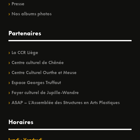
Presse
Nos albums photos
Partenaires
La CCR Liège
Centre culturel de Chênée
Centre Culturel Ourthe et Meuse
Espace Georges Truffaut
Foyer culturel de Jupille-Wandre
ASAP – L’Assemblée des Structures en Arts Plastiques
Horaires
Lundi › Vendredi