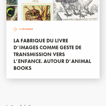
3 DÉCEMBRE
LA FABRIQUE DU LIVRE
D’IMAGES COMME GESTE DE
TRANSMISSION VERS
L’ENFANCE. AUTOUR D’ANIMAL
BOOKS