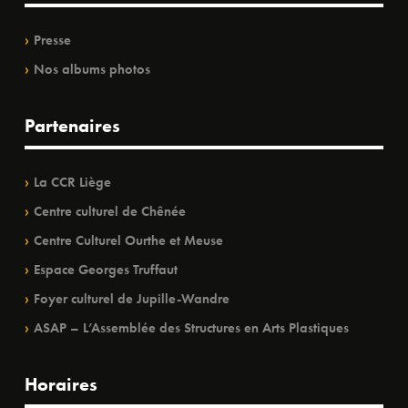
Presse
Nos albums photos
Partenaires
La CCR Liège
Centre culturel de Chênée
Centre Culturel Ourthe et Meuse
Espace Georges Truffaut
Foyer culturel de Jupille-Wandre
ASAP – L’Assemblée des Structures en Arts Plastiques
Horaires