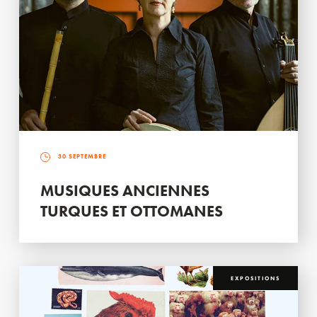
30 SEPTEMBRE
MUSIQUES ANCIENNES
TURQUES ET OTTOMANES
EXPOSITIONS