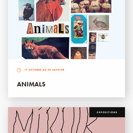
17 OCTOBRE AU 30 JANVIER
ANIMALS
EXPOSITIONS