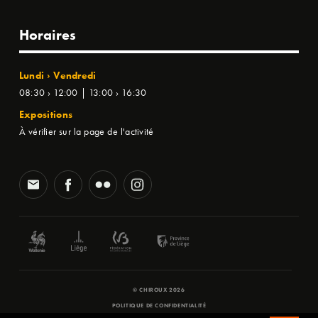
Horaires
Lundi › Vendredi
08:30 › 12:00 | 13:00 › 16:30
Expositions
À vérifier sur la page de l'activité
© CHIROUX 2026
POLITIQUE DE CONFIDENTIALITÉ