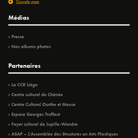
Google map
Médias
Presse
Nos albums photos
Partenaires
La CCR Liège
Centre culturel de Chênée
Centre Culturel Ourthe et Meuse
Espace Georges Truffaut
Foyer culturel de Jupille-Wandre
ASAP – L’Assemblée des Structures en Arts Plastiques