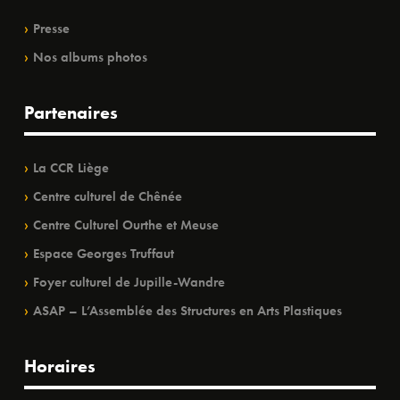
Presse
Nos albums photos
Partenaires
La CCR Liège
Centre culturel de Chênée
Centre Culturel Ourthe et Meuse
Espace Georges Truffaut
Foyer culturel de Jupille-Wandre
ASAP – L’Assemblée des Structures en Arts Plastiques
Horaires